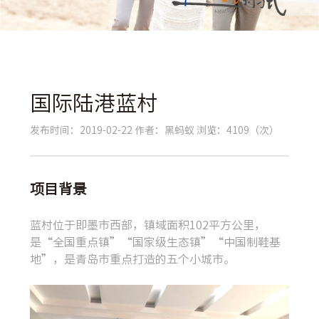
国际陆港蓝村
发布时间：2019-02-22
作者：黑蚂蚁
浏览：4109（次）
项目背景
蓝村位于即墨市西部，镇域面积102平方公里，
是“全国重点镇”“国家级生态镇”“中国制鞋基
地”，是青岛市重点打造的五个小城市。