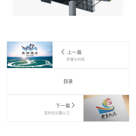
上一篇
即墨水利局
目录
下一篇
蓝色硅谷鳌山卫